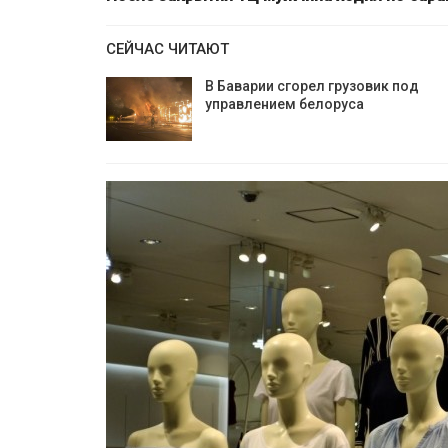
СЕЙЧАС ЧИТАЮТ
В Баварии сгорел грузовик под
управлением белоруса