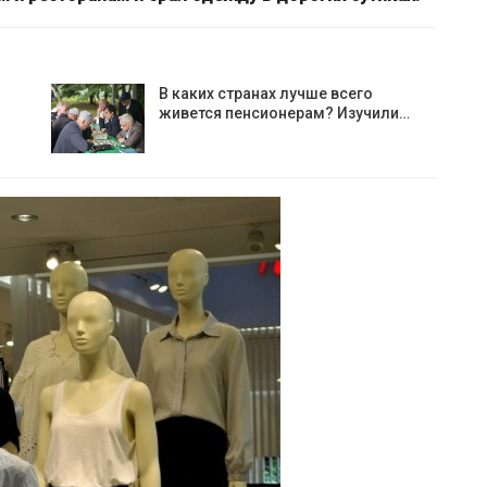
В каких странах лучше всего
живется пенсионерам? Изучили…