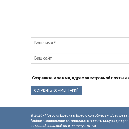
Сохраните мое имя, адрес электронной почты и
© 2026 - Новости Бреста и Брестской области. Все прав
Любое копирование материалов с нашего ресурса разреш
активной ссылкой на страницу статьи.