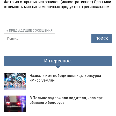
Фото из открытых источников (иллюстративное) Сравнили
стоимость мясных и молочных продуктов в региональном…
ПРЕДЫДУЩИЕ СООБЩЕНИЯ
Интересное:
Назвали имя победительницы конкурса
«Мисс Земля»
В Польше задержали водителя, насмерть
сбившего белоруса