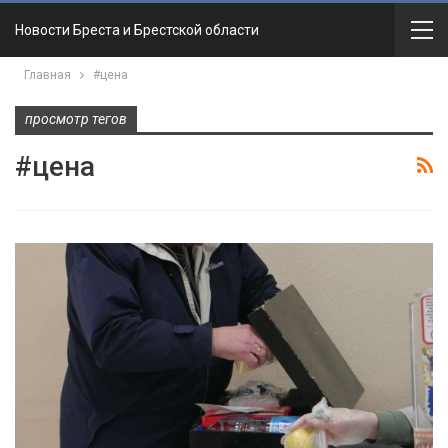
Новости Бреста и Брестской области
Главная
#цена
просмотр тегов
#цена