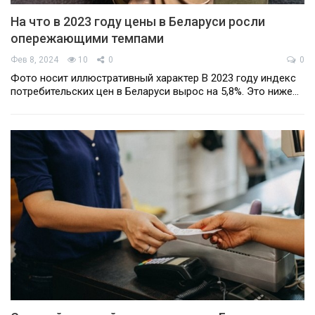
На что в 2023 году цены в Беларуси росли
опережающими темпами
Фев 8, 2024
10
0
0
Фото носит иллюстративный характер В 2023 году индекс
потребительских цен в Беларуси вырос на 5,8%. Это ниже…