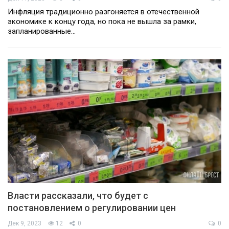
Инфляция традиционно разгоняется в отечественной
экономике к концу года, но пока не вышла за рамки,
запланированные…
Власти рассказали, что будет с
постановлением о регулировании цен
Дек 9, 2023
12
0
0