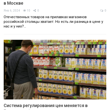
в Москве
Янв 6, 2024
10
0
0
Отечественных товаров на прилавках магазинов
российской столицы хватает. Но есть ли разница в цене у
нас и у них?…
Система регулирования цен меняется в