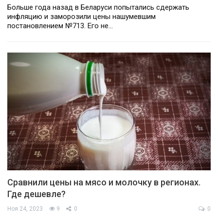
Больше года назад в Беларуси попытались сдержать
инфляцию и заморозили цены нашумевшим
постановлением №713. Его не…
Сравнили цены на мясо и молочку в регионах.
Где дешевле?
Ноя 24, 2023
9
0
0