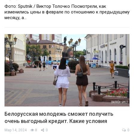
Фото: Sputnik / Виктор Толочко Посмотрели, как
изменились цены в феврале по отношению к предыдущему
месяцу, а…
Белорусская молодежь сможет получить
очень выгодный кредит. Какие условия
Мар 14, 2024
8
0
0