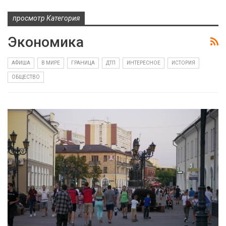
просмотр Категория
Экономика
АФИША
В МИРЕ
ГРАНИЦА
ДТП
ИНТЕРЕСНОЕ
ИСТОРИЯ
ОБЩЕСТВО