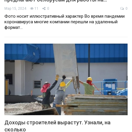
Мар 15, 2024
11
0
0
Фото носит иллюстративный характер Во время пандемии
коронавируса многие компании перешли на удаленный
формат…
Доходы строителей вырастут. Узнали, на
сколько