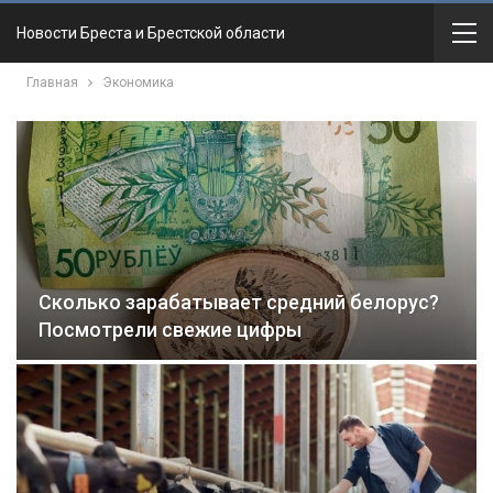
Новости Бреста и Брестской области
Главная
Экономика
Сколько зарабатывает средний белорус?
Посмотрели свежие цифры