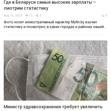
Где в Беларуси самые высокие зарплаты –
смотрим статистику
Мар 16, 2024
13
0
0
Фото носит иллюстративный характер Myfin.by изучил
статистику и посмотрел, в каких городах и районах нашей…
Министр здравоохранения требует увеличить