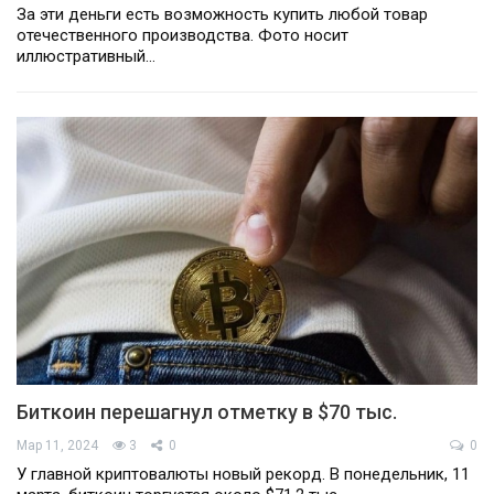
За эти деньги есть возможность купить любой товар
отечественного производства. Фото носит
иллюстративный…
Биткоин перешагнул отметку в $70 тыс.
Мар 11, 2024
3
0
0
У главной криптовалюты новый рекорд. В понедельник, 11