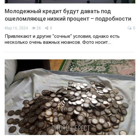
Молодежный кредит будут давать под
ошеломляюще низкий процент – подробности
Мар 16, 2024
26
0
0
Привлекают и другие "сочные" условия, однако есть
несколько очень важных нюансов. Фото носит…