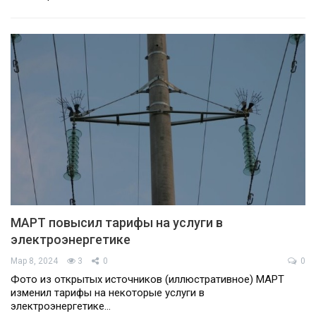
МАРТ повысил тарифы на услуги в
электроэнергетике
Мар 8, 2024
3
0
0
Фото из открытых источников (иллюстративное) МАРТ
изменил тарифы на некоторые услуги в
электроэнергетике…