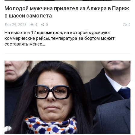
Молодой мужчина прилетел из Алжира в Париж
в шасси самолета
Дек 29, 2023
4
0
0
На высоте в 12 километров, на которой курсируют
коммерческие рейсы, температура за бортом может
составлять менее…