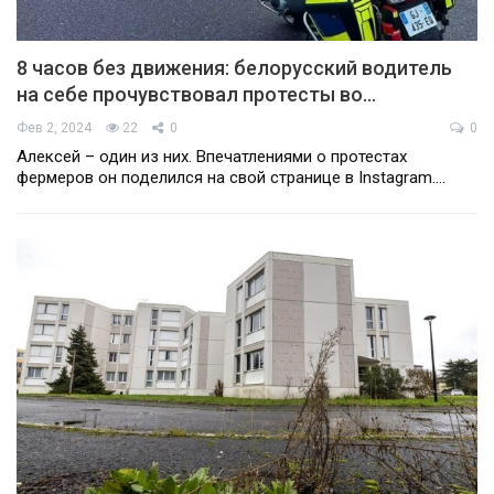
8 часов без движения: белорусский водитель
на себе прочувствовал протесты во…
Фев 2, 2024
22
0
0
Алексей – один из них. Впечатлениями о протестах
фермеров он поделился на свой странице в Instagram.…