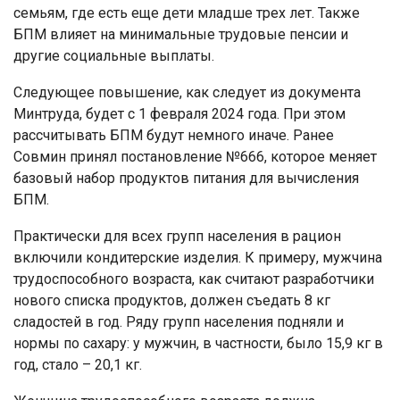
семьям, где есть еще дети младше трех лет. Также
БПМ влияет на минимальные трудовые пенсии и
другие социальные выплаты.
Следующее повышение, как следует из документа
Минтруда, будет с 1 февраля 2024 года. При этом
рассчитывать БПМ будут немного иначе. Ранее
Совмин принял постановление №666, которое меняет
базовый набор продуктов питания для вычисления
БПМ.
Практически для всех групп населения в рацион
включили кондитерские изделия. К примеру, мужчина
трудоспособного возраста, как считают разработчики
нового списка продуктов, должен съедать 8 кг
сладостей в год. Ряду групп населения подняли и
нормы по сахару: у мужчин, в частности, было 15,9 кг в
год, стало – 20,1 кг.