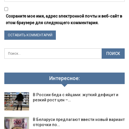
Сохраните мое имя, адрес электронной почты и веб-сайт в
этом браузере для следующего комментария.
Интересное:
В России беда с яйцами: жуткий дефицит и
резкий рост цен –…
В Беларуси предлагают ввести новый вариант
отсрочки по…