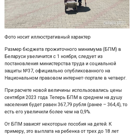
Фото носит иллюстративный характер
Размер бюджета прожиточного минимума (БПМ) в
Беларуси увеличится с 1 ноября, следует из
постановления министерства труда и социальной
защиты №37, официально опубликованного на
Национальном правовом интернет-портале в четверг.
При расчете новой величины использовались цены
сентября 2023 года. Теперь БПМ в среднем на душу
населения будет равен 367,79 рубля (ранее – 364,4), то
есть его увеличили более чем на 0,9%.
От БПМ зависят некоторые пособия на детей. К
примеру, это выплата на ребенка от трех до 18 лет