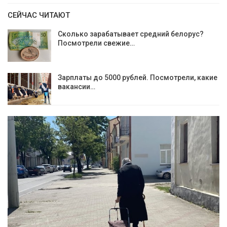
СЕЙЧАС ЧИТАЮТ
Сколько зарабатывает средний белорус?
Посмотрели свежие…
Зарплаты до 5000 рублей. Посмотрели, какие
вакансии…