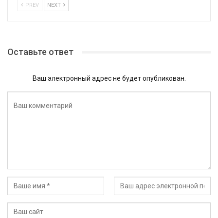
PREV
NEXT
Оставьте ответ
Ваш электронный адрес не будет опубликован.