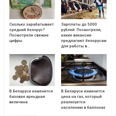
Сколько зарабатывает
Зарплаты до 5000
средний белорус?
рублей. Посмотрели,
Посмотрели свежие
какие вакансии
цифры
предлагают белорусам
для работы в…
В Беларуси изменится
В Беларуси изменится
базовая арендная
цена на газ, который
величина
реализуется
населению в баллонах