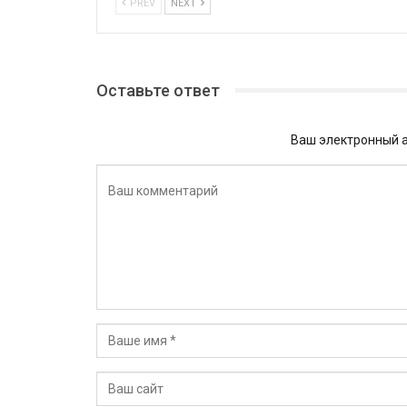
PREV
NEXT
Оставьте ответ
Ваш электронный а