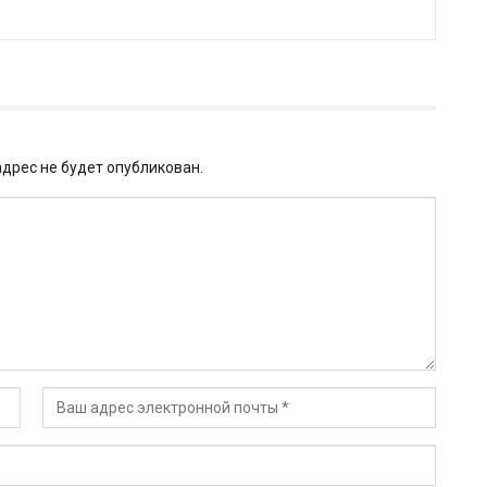
дрес не будет опубликован.