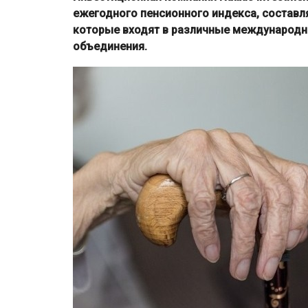
ежегодного пенсионного индекса, составл
которые входят в различные международн
объединения.