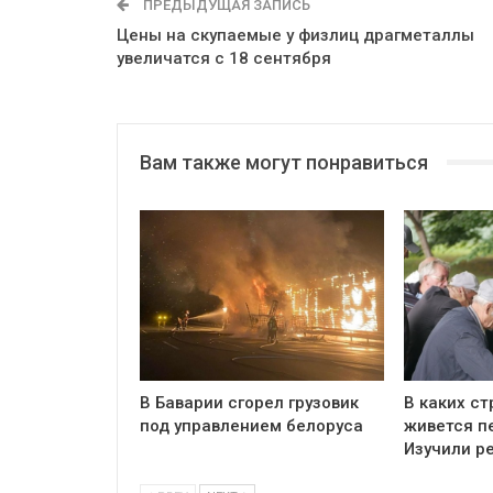
ПРЕДЫДУЩАЯ ЗАПИСЬ
Цены на скупаемые у физлиц драгметаллы
увеличатся с 18 сентября
Вам также могут понравиться
В Баварии сгорел грузовик
В каких ст
под управлением белоруса
живется п
Изучили р