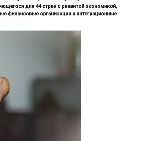
яющегося для 44 стран с развитой экономикой,
ые финансовые организации и интеграционные