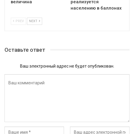
величина
реализуется
населению в баллонах
PREV
NEXT
Оставьте ответ
Ваш электронный адрес не будет опубликован.