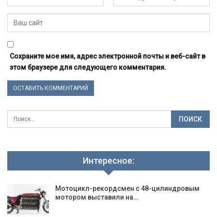
Сохраните мое имя, адрес электронной почты и веб-сайт в
этом браузере для следующего комментария.
Интересное:
Мотоцикл-рекордсмен с 48-цилиндровым
мотором выставили на…