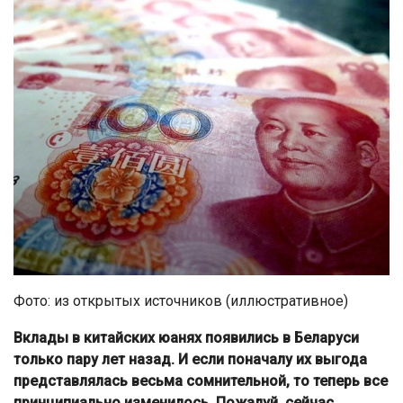
Фото: из открытых источников (иллюстративное)
Вклады в китайских юанях появились в Беларуси
только пару лет назад. И если поначалу их выгода
представлялась весьма сомнительной, то теперь все
принципиально изменилось. Пожалуй, сейчас