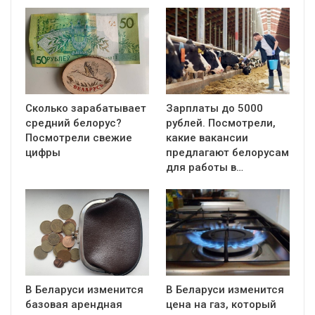
Сколько зарабатывает
Зарплаты до 5000
средний белорус?
рублей. Посмотрели,
Посмотрели свежие
какие вакансии
цифры
предлагают белорусам
для работы в…
В Беларуси изменится
В Беларуси изменится
базовая арендная
цена на газ, который