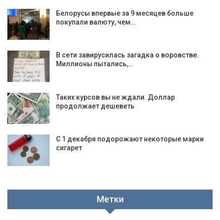
Белорусы впервые за 9 месяцев больше
покупали валюту, чем…
В сети завирусилась загадка о воровстве.
Миллионы пытались,…
Таких курсов вы не ждали. Доллар
продолжает дешеветь
С 1 декабря подорожают некоторые марки
сигарет
Метки