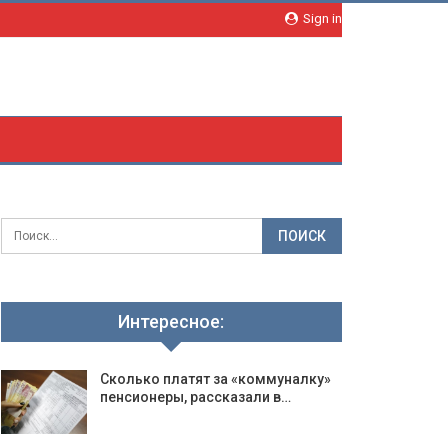
Sign in
Интересное:
Сколько платят за «коммуналку»
пенсионеры, рассказали в…