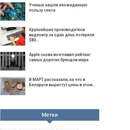
Ученые нашли неожиданную
пользу секса
Крупнейшие производители
видеоигр за один день потеряли
$80…
Apple снова возглавил рейтинг
самых дорогих брендов мира
В МАРТ рассказали, на что в
Беларуси вырастут цены в этом…
Метки