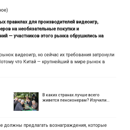
ное)
вых правилах для производителей видеоигр,
еров на необязательные покупки и
ний — участников этого рынка обрушились на
рынок видеоигр, но сейчас их требования затронули
Потому что Китай — крупнейший в мире рынок в
В каких странах лучше всего
живется пенсионерам? Изучили…
не должны предлагать вознаграждения, которые