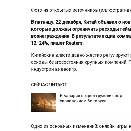
Фото из открытых источников (иллюстратив
В пятницу, 22 декабря, Китай объявил о но
которые должны ограничить расходы гейм
вознаграждения. В результате акции компа
12−24%, пишет Reuters.
Китайские власти давно жестко регулируют 
основы благосостояния крупных компаний. 
индустрии видеоигр.
СЕЙЧАС ЧИТАЮТ
В Баварии сгорел грузовик под
управлением белоруса
Одно из основных изменений: онлайн-игры 