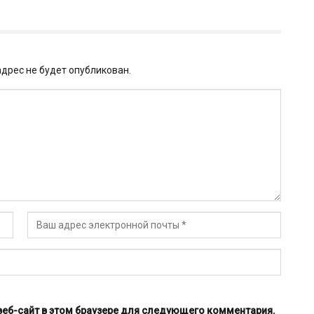
дрес не будет опубликован.
 веб-сайт в этом браузере для следующего комментария.