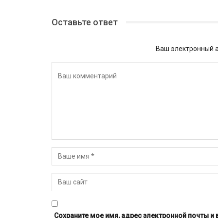
Оставьте ответ
Ваш электронный а
Сохраните мое имя, адрес электронной почты и