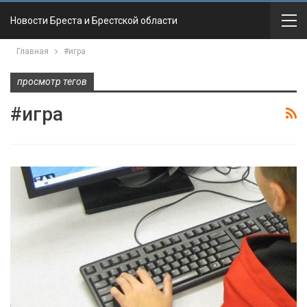
Новости Бреста и Брестской области
Главная
#игра
просмотр тегов
#игра