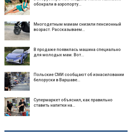
обокрали в аэропорту…
Многодетным мамам снизили пенсионный
возраст. Рассказываем…
В продаже появилась машина специально
для молодых мам. Вот…
Польские СМИ сообщают об изнасиловании
белоруски в Варшаве…
Супермаркет объяснил, как правильно
ставить напитки на…