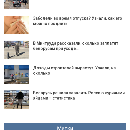
Заболели во время отпуска? Узнали, как его
можно продлить
В Минтруда рассказали, сколько заплатят
белорусам при уходе…
Доходы строителей вырастут. Узнали, на
сколько
Беларусь решила завалить Россию куриными
яйцами – статистика
Метки