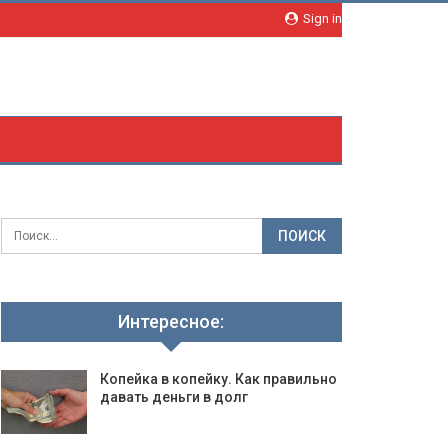
Sign in
Интересное:
Копейка в копейку. Как правильно
давать деньги в долг