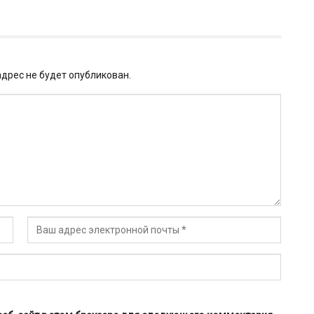
дрес не будет опубликован.