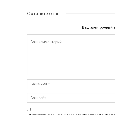
Оставьте ответ
Ваш электронный а