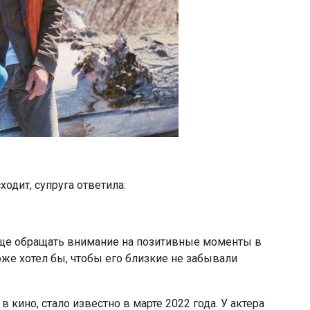
ходит, супруга ответила:
чаще обращать внимание на позитивные моменты в
оже хотел бы, чтобы его близкие не забывали
в кино, стало известно в марте 2022 года. У актера