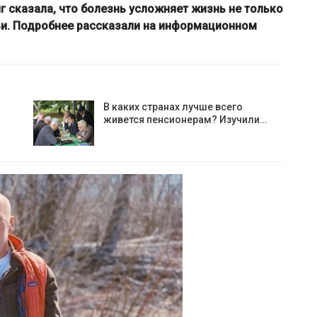
нг сказала, что болезнь усложняет жизнь не только
мьи. Подробнее рассказали на информационном
В каких странах лучше всего
живется пенсионерам? Изучили…