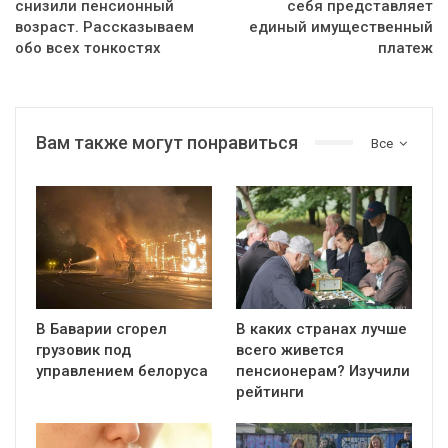
снизили пенсионный
себя представляет
возраст. Рассказываем
единый имущественный
обо всех тонкостях
платеж
Вам также могут понравиться
Все
В Баварии сгорел
В каких странах лучше
грузовик под
всего живется
управлением белоруса
пенсионерам? Изучили
рейтинги