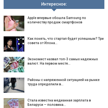
Интересное:
Apple впервые обошла Samsung по
количеству продаж смартфонов
Как понять, что стартап будет успешным? Три
совета от Илона…
Экономист назвал топ-3 самых надежных
валют. На первом месте…
Районы с напряженной ситуацией на рынке
труда определили в…
Стала известна медианная зарплата в
Беларуси — половина…