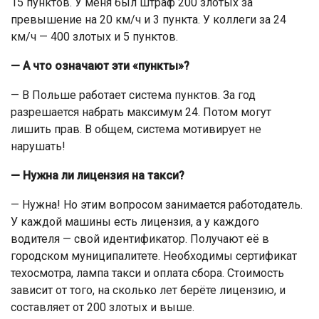
15 пунктов. У меня был штраф 200 злотых за
превышение на 20 км/ч и 3 пункта. У коллеги за 24
км/ч — 400 злотых и 5 пунктов.
— А что означают эти «пункты»?
— В Польше работает система пунктов. За год
разрешается набрать максимум 24. Потом могут
лишить прав. В общем, система мотивирует не
нарушать!
— Нужна ли лицензия на такси?
— Нужна! Но этим вопросом занимается работодатель.
У каждой машины есть лицензия, а у каждого
водителя — свой идентификатор. Получают её в
городском муниципалитете. Необходимы сертификат
техосмотра, лампа такси и оплата сбора. Стоимость
зависит от того, на сколько лет берёте лицензию, и
составляет от 200 злотых и выше.