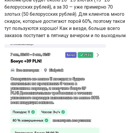
белорусских рублей), а за 30 — уже примерно 70
злотых (50 белорусских рублей). Для клиентов много
скидок, которые достигают порой 60%, поэтому такси
тут пользуются хорошо! Как и везде, больше всего
заказов поступает в пятницу вечером и по выходным.