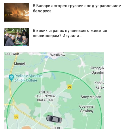
В Баварии сгорел грузовик под управлением
белоруса
В каких странах лучше всего живется
пенсионерам? Изучили…