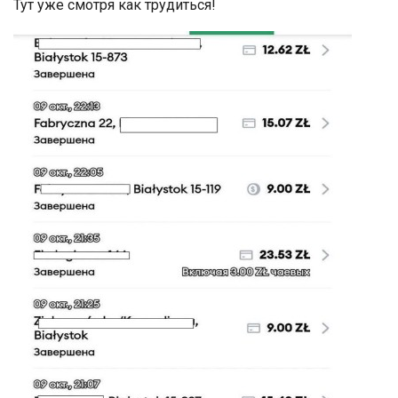
Тут уже смотря как трудиться!