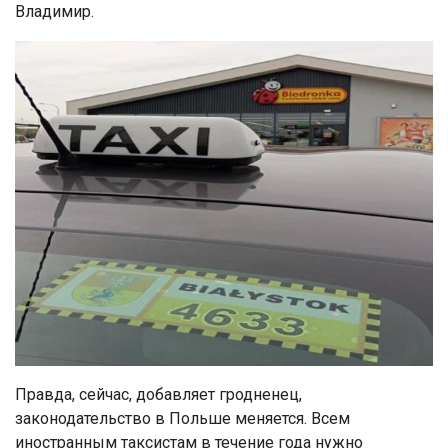
Владимир.
Правда, сейчас, добавляет гродненец,
законодательство в Польше меняется. Всем
иностранным таксистам в течение года нужно