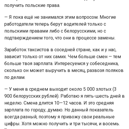
получить польские права.
— Я пока ещё не занимался этим вопросом. Многие
работодатели теперь берут водителей только с
польскими правами либо с белорусскими, но с
подтверждением того, что они в процессе замены.
Заработок таксистов в соседней стране, как и у нас,
зависит только от них самих. Чем больше смен — тем
больше твоя зарплата. Интересуемся у собеседника,
сколько он может выручить в месяц, развозя поляков
по делам.
— У меня в среднем выходит около 5 000 злотых (3
900 белорусских рублей). Работаю я пять-шесть дней в
неделю. Смена длится 10—12 часов. И это средняя
зарплата по городу, думаю. Но данный показатель
всегда разный, поэтому я привожу свои реальные
цифры. Хотя можно получить и три тысячи, и восемь.