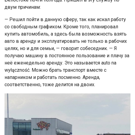
двум причинам:
— Решил пойти в данную сферу, так как искал работу
со свободным графиком. Кроме того, планировал
купить автомобиль, а здесь была возможность взять
авто в аренду и эксплуатировать не только в рабочих
целях, но и для семьи, — говорит собеседник. — Я
получаю машину в постоянное пользование и плачу за
неё еженедельно аренду. Это называется auto na
wyłączność. Можно брать транспорт вместе с
напарником и работать посменно. Аренда,
соответственно, тоже делится на двоих.