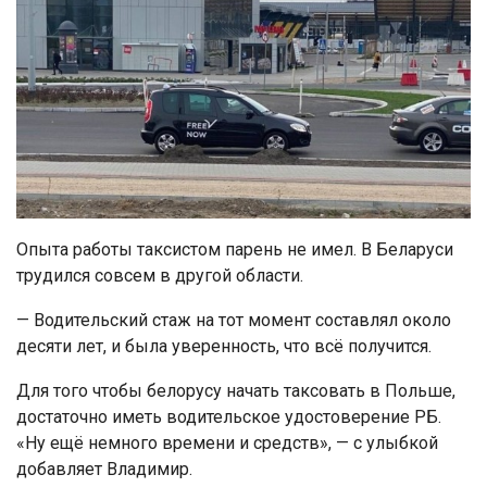
Опыта работы таксистом парень не имел. В Беларуси
трудился совсем в другой области.
— Водительский стаж на тот момент составлял около
десяти лет, и была уверенность, что всё получится.
Для того чтобы белорусу начать таксовать в Польше,
достаточно иметь водительское удостоверение РБ.
«Ну ещё немного времени и средств», — с улыбкой
добавляет Владимир.