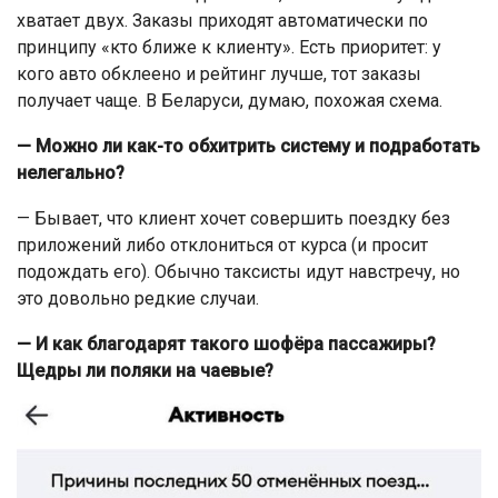
хватает двух. Заказы приходят автоматически по
принципу «кто ближе к клиенту». Есть приоритет: у
кого авто обклеено и рейтинг лучше, тот заказы
получает чаще. В Беларуси, думаю, похожая схема.
— Можно ли как-то обхитрить систему и подработать
нелегально?
— Бывает, что клиент хочет совершить поездку без
приложений либо отклониться от курса (и просит
подождать его). Обычно таксисты идут навстречу, но
это довольно редкие случаи.
— И как благодарят такого шофёра пассажиры?
Щедры ли поляки на чаевые?