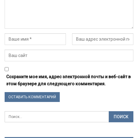
Сохраните мое имя, адрес электронной почты и веб-сайт в
этом браузере для следующего комментария.