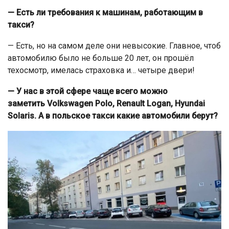
— Есть ли требования к машинам, работающим в
такси?
— Есть, но на самом деле они невысокие. Главное, чтоб
автомобилю было не больше 20 лет, он прошёл
техосмотр, имелась страховка и… четыре двери!
— У нас в этой сфере чаще всего можно
заметить Volkswagen Polo, Renault Logan, Hyundai
Solaris. А в польское такси какие автомобили берут?