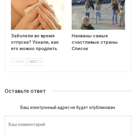
Заболели во время
Названы самые
отпуска? Узнали, как
счастливые страны.
его можно продлить
Список
PREV
NEXT
Оставьте ответ
Ваш электронный адрес не будет опубликован.