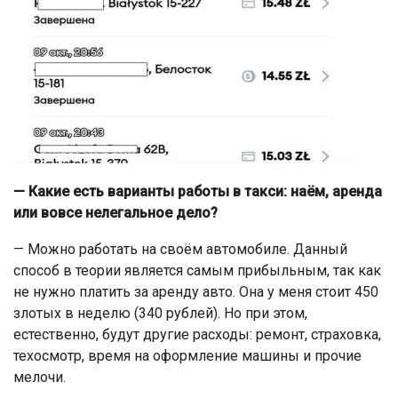
— Какие есть варианты работы в такси: наём, аренда
или вовсе нелегальное дело?
— Можно работать на своём автомобиле. Данный
способ в теории является самым прибыльным, так как
не нужно платить за аренду авто. Она у меня стоит 450
злотых в неделю (340 рублей). Но при этом,
естественно, будут другие расходы: ремонт, страховка,
техосмотр, время на оформление машины и прочие
мелочи.