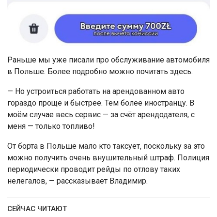
Раньше мы уже писали про обслуживание автомобиля
в Польше. Более подробно можно почитать здесь.
— Но устроиться работать на арендованном авто
гораздо проще и быстрее. Тем более иностранцу. В
моём случае весь сервис — за счёт арендодателя, с
меня — только топливо!
От борта в Польше мало кто таксует, поскольку за это
можно получить очень внушительный штраф. Полиция
периодически проводит рейды по отлову таких
нелегалов, — рассказывает Владимир.
СЕЙЧАС ЧИТАЮТ