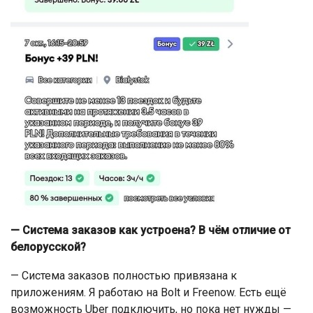
— Система заказов как устроена? В чём отличие от
белорусской?
— Система заказов полностью привязана к
приложениям. Я работаю на Bolt и Freenow. Есть ещё
возможность Uber подключить, но пока нет нужды —