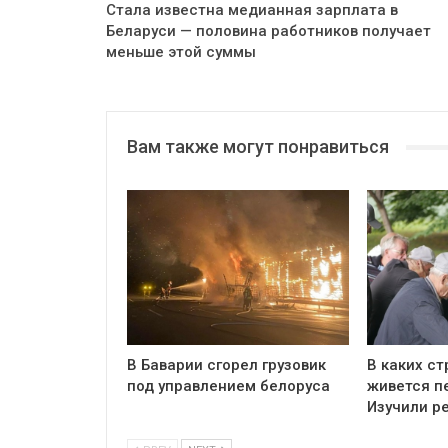
Стала известна медианная зарплата в
Беларуси — половина работников получает
меньше этой суммы
Вам также могут понравиться
В Баварии сгорел грузовик
В каких ст
под управлением белоруса
живется п
Изучили р