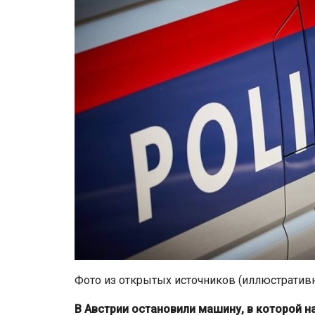
Фото из открытых источников (иллюстратив
В Австрии остановили машину, в которой н