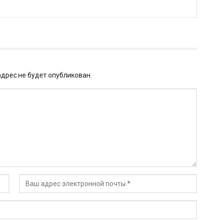
дрес не будет опубликован.