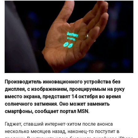
Производитель инновационного устройства без
дисплея, с изображением, проецируемым на руку
вместо экрана, представят 14 октября во время
солнечного затмения. Оно может заменить
смартфоны, сообщает портал MSN.
Гаджет, ставший интернет-хитом после анонса
несколько месяцев назад, наконец-то поступит в