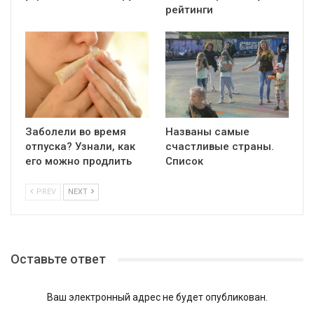
рейтинги
Заболели во время
Названы самые
отпуска? Узнали, как
счастливые страны.
его можно продлить
Список
PREV
NEXT
Оставьте ответ
Ваш электронный адрес не будет опубликован.