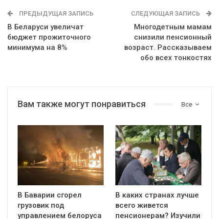
ПРЕДЫДУЩАЯ ЗАПИСЬ
СЛЕДУЮЩАЯ ЗАПИСЬ
В Беларуси увеличат
Многодетным мамам
бюджет прожиточного
снизили пенсионный
минимума на 8%
возраст. Рассказываем
обо всех тонкостях
Вам также могут понравиться
Все
В Баварии сгорел
В каких странах лучше
грузовик под
всего живется
управлением белоруса
пенсионерам? Изучили