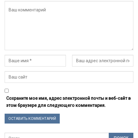
Сохраните мое имя, адрес электронной почты и веб-сайт в
этом браузере для следующего комментария.