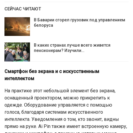
СЕЙЧАС ЧИТАЮТ
В Баварии сгорел грузовик под управлением
белоруса
В каких странах лучше всего живется
пенсионерам? Изучили…
Смартфон без экрана и с искусственным
интеллектом
На практике этот небольшой элемент без экрана,
оснащенный проектором, можно прикрепить к
одежде. Оборудование управляется с помощью
голоса, благодаря системам искусственного
интеллекта. Уведомления о том, кто звонит, видны
прямо на руке. Ai Pin также имеет встроенную камеру,