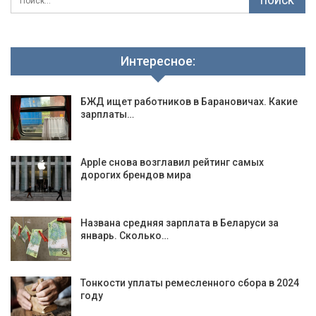
Интересное:
БЖД ищет работников в Барановичах. Какие
зарплаты…
Apple снова возглавил рейтинг самых
дорогих брендов мира
Названа средняя зарплата в Беларуси за
январь. Сколько…
Тонкости уплаты ремесленного сбора в 2024
году