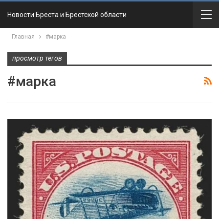
Новости Бреста и Брестской области
Главная
#марка
просмотр тегов
#марка