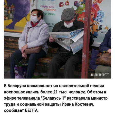
В Беларуси возможностью накопительной пенсии
воспользовались более 21 тыс. человек. Об этом в
эфире телеканала "Беларусь 1" рассказала министр
труда и социальной защиты Ирина Костевич,
сообщает БЕЛТА.