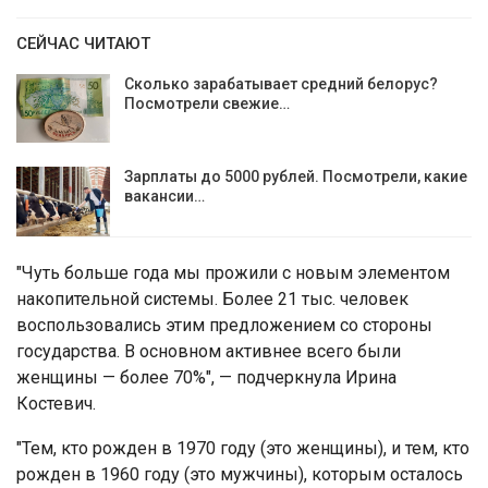
СЕЙЧАС ЧИТАЮТ
Сколько зарабатывает средний белорус?
Посмотрели свежие…
Зарплаты до 5000 рублей. Посмотрели, какие
вакансии…
"Чуть больше года мы прожили с новым элементом
накопительной системы. Более 21 тыс. человек
воспользовались этим предложением со стороны
государства. В основном активнее всего были
женщины — более 70%", — подчеркнула Ирина
Костевич.
"Тем, кто рожден в 1970 году (это женщины), и тем, кто
рожден в 1960 году (это мужчины), которым осталось