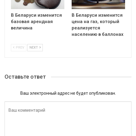
В Беларуси изменится
В Беларуси изменится
базовая арендная
цена на газ, который
величина
реализуется
населению в баллонах
PREV
NEXT
Оставьте ответ
Ваш электронный адрес не будет опубликован.