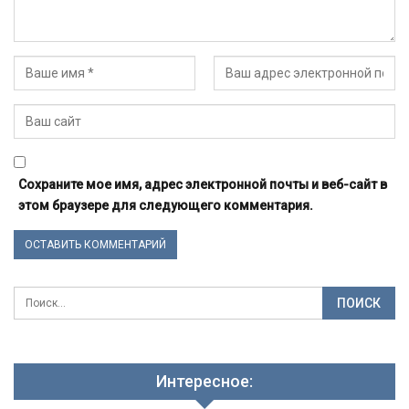
Сохраните мое имя, адрес электронной почты и веб-сайт в
этом браузере для следующего комментария.
Интересное: