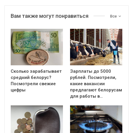
Вам также могут понравиться
Все
Сколько зарабатывает
Зарплаты до 5000
средний белорус?
рублей. Посмотрели,
Посмотрели свежие
какие вакансии
цифры
предлагают белорусам
для работы в…