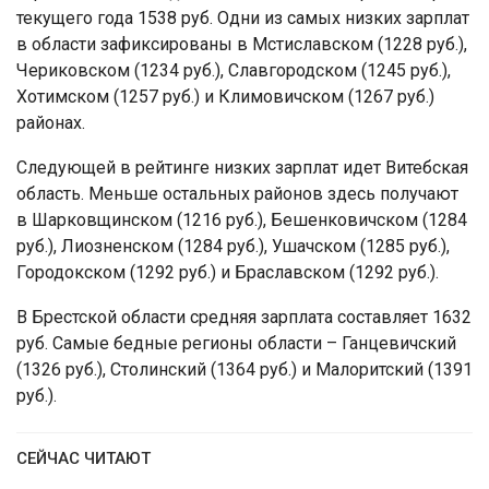
текущего года 1538 руб. Одни из самых низких зарплат
в области зафиксированы в Мстиславском (1228 руб.),
Чериковском (1234 руб.), Славгородском (1245 руб.),
Хотимском (1257 руб.) и Климовичском (1267 руб.)
районах.
Следующей в рейтинге низких зарплат идет Витебская
область. Меньше остальных районов здесь получают
в Шарковщинском (1216 руб.), Бешенковичском (1284
руб.), Лиозненском (1284 руб.), Ушачском (1285 руб.),
Городокском (1292 руб.) и Браславском (1292 руб.).
В Брестской области средняя зарплата составляет 1632
руб. Самые бедные регионы области – Ганцевичский
(1326 руб.), Столинский (1364 руб.) и Малоритский (1391
руб.).
СЕЙЧАС ЧИТАЮТ