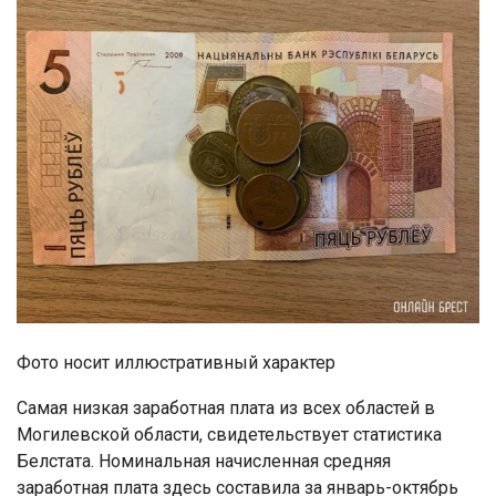
Фото носит иллюстративный характер
Самая низкая заработная плата из всех областей в
Могилевской области, свидетельствует статистика
Белстата. Номинальная начисленная средняя
заработная плата здесь составила за январь-октябрь