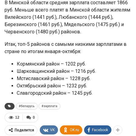
В Минской области средняя зарплата составляет 1866
руб. Меньше всего платят в Минской области жителям
Вилейского (1441 руб.), Любанского (1444 руб.),
Березинского (1461 руб.), Мядельского (1475 руб.) и
Червенского (1480 руб.) районов.
Итак, топ-5 районов с самыми низкими зарплатами в
стране по итогам января-октября:
Кормянский район – 1202 руб.
Шарковщинский район – 1216 руб.
Мстиславский район – 1228 руб.
Октябрьский район – 1232 руб.
Славгородский район – 1245 руб.
#беларусь
#зарплата
12
0
VK
OK.ru
Facebook
Поделится