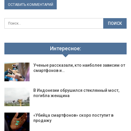
Интересное:
Ученые рассказали, кто наиболее зависим от
смартфонов и…
В Индонезии обрушился стеклянный мост,
погибла женщина
«Убийца смартфонов» скоро поступит в
продажу