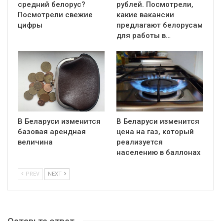
средний белорус?
рублей. Посмотрели,
Посмотрели свежие
какие вакансии
цифры
предлагают белорусам
для работы в…
В Беларуси изменится
В Беларуси изменится
базовая арендная
цена на газ, который
величина
реализуется
населению в баллонах
PREV
NEXT