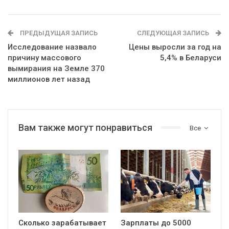
ПРЕДЫДУЩАЯ ЗАПИСЬ
СЛЕДУЮЩАЯ ЗАПИСЬ
Исследование назвало
Цены выросли за год на
причину массового
5,4% в Беларуси
вымирания на Земле 370
миллионов лет назад
Вам также могут понравиться
Все
Сколько зарабатывает
Зарплаты до 5000