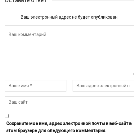
Оставьте ответ
Ваш электронный адрес не будет опубликован.
Сохраните мое имя, адрес электронной почты и веб-сайт в
этом браузере для следующего комментария.