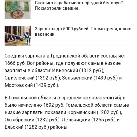
Сколько зарабатывает средний белорус?
Посмотрели свежие…
Зарплаты до 5000 рублей. Посмотрели, какие
вакансии…
Средняя зарплата в Гродненской области составляет
1666 руб. Вот районы, где получают самые низкие
зарплаты в области: Ивьевский (1312 руб.),
Свислочский (1392 руб.), Зельвенский (1439 руб.) и
Мостовский (1439 руб.).
В Гомельской области в среднем за январь-октябрь
было начислено 1692 руб. Гомельской области самые
низкие зарплаты показали Кормянский (1202 руб.),
Октябрьский (1232 руб.), Лельчицкий (1265 руб.) и
Ельский (1282 руб.) районы.