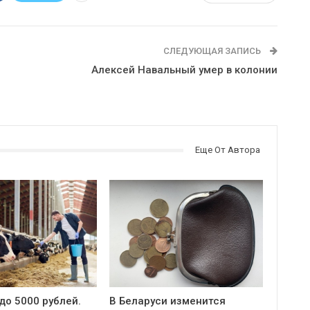
СЛЕДУЮЩАЯ ЗАПИСЬ
Алексей Навальный умер в колонии
Еще От Автора
до 5000 рублей.
В Беларуси изменится