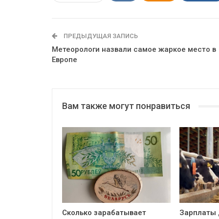
ПРЕДЫДУЩАЯ ЗАПИСЬ
Метеорологи назвали самое жаркое место в
Европе
Вам также могут понравиться
Сколько зарабатывает
Зарплаты 