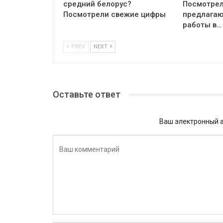
средний белорус?
Посмотрел
Посмотрели свежие цифры
предлагаю
работы в…
PREV
NEXT
Оставьте ответ
Ваш электронный а