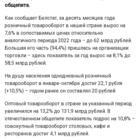
общепита.
Как сообщает Белстат, за десять месяцев года
розничный товарооборот в нашей стране вырос на
7,6% в сопоставимых ценах относительно
аналогичного периода 2022 года – до 62 млрд рублей.
Большая его часть (94,4%) пришлась на организации
торговли – здесь показатель за год вырос на 8,1% до
58,5 млрд рублей.
На душу населения однодневный розничный
товарооборот в январе-октябре достиг 22,1 рубля
(+10,5%) – годом ранее он составлял 20 рублей.
Оптовый товарооборот в стране за указанный период
увеличился на 13,2% до 131,9 млрд рублей. В
отечественном общепите показатель подрос на 10,8% –
совокупный товарооборот столовых, кафе и
ресторанов достиг 4,1 млрд рублей.