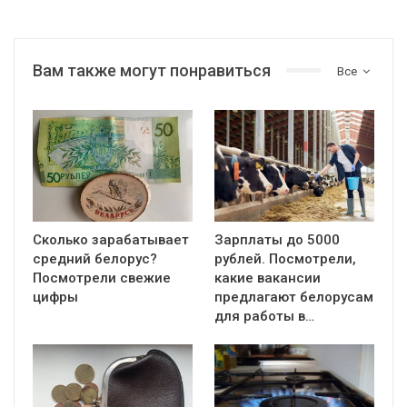
Вам также могут понравиться
Все
Сколько зарабатывает
Зарплаты до 5000
средний белорус?
рублей. Посмотрели,
Посмотрели свежие
какие вакансии
цифры
предлагают белорусам
для работы в…