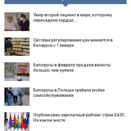
Умер второй пациент в мире, которому
пересадили сердце…
Система регулирования цен меняется в
Беларуси с 1 января
Белорусы в феврале продали валюты
больше, чем купили
Белорусы в Польше грабили мойки
самообслуживания
Опубликован зарплатный рейтинг стран ЕАЭС.
На каком месте…