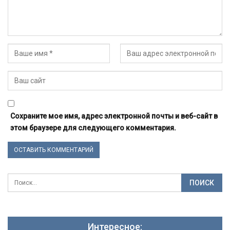
Сохраните мое имя, адрес электронной почты и веб-сайт в
этом браузере для следующего комментария.
Интересное: