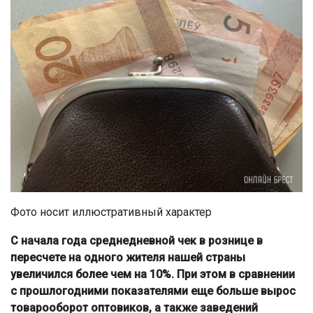
Фото носит иллюстративный характер
С начала года среднедневной чек в рознице в
пересчете на одного жителя нашей страны
увеличился более чем на 10%. При этом в сравнении
с прошлогодними показателями еще больше вырос
товарооборот оптовиков, а также заведений