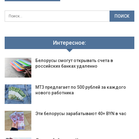
Интересное:
Белорусы смогут открывать счета в
российских банках удаленно
МТЗ предлагает по 500 рублей за каждого
нового работника
Эти белорусы зарабатывают 40+ BYN в час