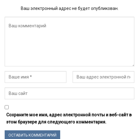
Ваш электронный адрес не будет опубликован.
Сохраните мое имя, адрес электронной почты и веб-сайт в
этом браузере для следующего комментария.