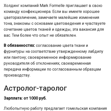
Холдинг компаний Mark Formelle приглашает в свою
команду конфекционера. Если вы имеете хорошее
цветоразличение, замечаете малейшие изменения
тона, знакомы с основами цветоведения и чувствуете
сочетание цветов тканей и одежды, эта вакансия для
вас. Тем более что опыт не обязателен.
В обязанностях:
согласование цвета ткани и
фурнитуры на соответствие утвержденному лабдипу
или пантону; своевременное информирование
руководителя об отклонениях; своевременная
передача информации по согласованным образцам
производству.
Астролог-таролог
Зарплата: от 1000 руб.
Любопытную работу предлагает гомельская компания