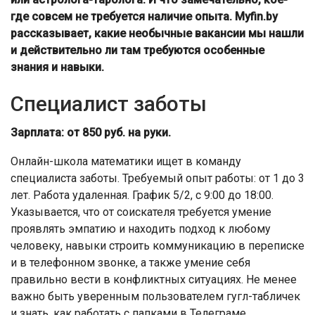
где совсем не требуется наличие опыта. Myfin.by
рассказывает, какие необычные вакансии мы нашли
и действительно ли там требуются особенные
знания и навыки.
Специалист заботы
Зарплата: от 850 руб. на руки.
Онлайн-школа математики ищет в команду
специалиста заботы. Требуемый опыт работы: от 1 до 3
лет. Работа удаленная. График 5/2, с 9:00 до 18:00.
Указывается, что от соискателя требуется умение
проявлять эмпатию и находить подход к любому
человеку, навыки строить коммуникацию в переписке
и в телефонном звонке, а также умение себя
правильно вести в конфликтных ситуациях. Не менее
важно быть уверенным пользователем гугл-табличек
и знать, как работать с папками в Телеграме.