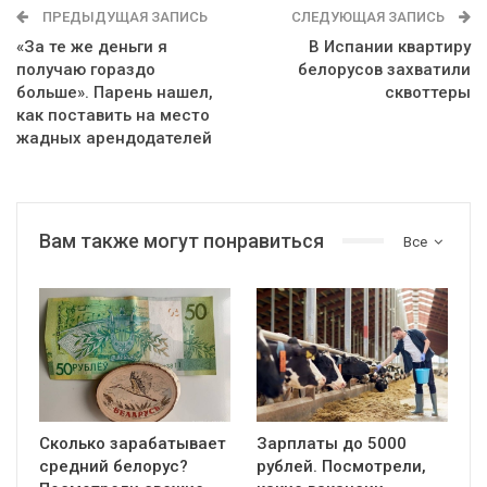
ПРЕДЫДУЩАЯ ЗАПИСЬ
СЛЕДУЮЩАЯ ЗАПИСЬ
«За те же деньги я
В Испании квартиру
получаю гораздо
белорусов захватили
больше». Парень нашел,
сквоттеры
как поставить на место
жадных арендодателей
Вам также могут понравиться
Все
Сколько зарабатывает
Зарплаты до 5000
средний белорус?
рублей. Посмотрели,