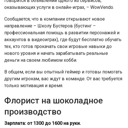
говорится в объявлении одного из сервисов,
оказывающих услуги в онлайн-играх, – WowVendo.
Сообщается, что в компании открывают новое
направление – Школу Бустеров (бустинг –
профессиональная помощь в развитии персонажей и
аккаунтов в видеоиграх), где будут бесплатно обучать
тех, кто готов прокачать свои игровые навыки до
нового уровня и начать зарабатывать реальные
деньги на своем любимом хобби.
В общем, если вы опытный геймер и готовы помогать
другим игрокам, вас ждут в команде. От вас требуется
только мотивация и время.
Флорист на шоколадное
производство
Зарплата: от 1300 до 1600 на руки.