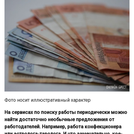
Фото носит иллюстративный характер
На сервисах по поиску работы периодически можно
найти достаточно необычные предложения от
работодателей. Например, работа конфекционера
или астролога-таролога. И что замечательно, кое-