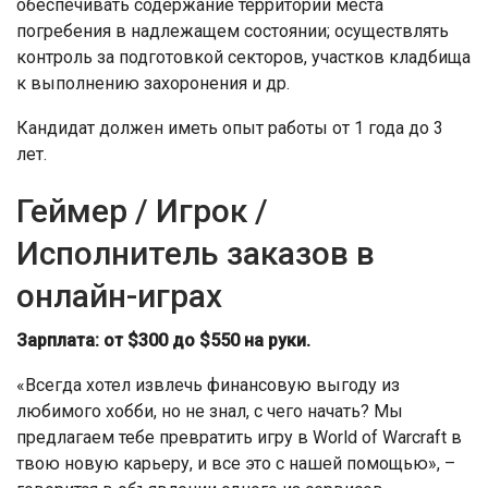
обеспечивать содержание территории места
погребения в надлежащем состоянии; осуществлять
контроль за подготовкой секторов, участков кладбища
к выполнению захоронения и др.
Кандидат должен иметь опыт работы от 1 года до 3
лет.
Геймер / Игрок /
Исполнитель заказов в
онлайн-играх
Зарплата: от $300 до $550 на руки.
«Всегда хотел извлечь финансовую выгоду из
любимого хобби, но не знал, с чего начать? Мы
предлагаем тебе превратить игру в World of Warcraft в
твою новую карьеру, и все это с нашей помощью», –