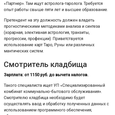
«Партнер». Там ищут астролога-таролога. Требуется
опыт работы свыше пяти лет и высшее образование.
Претендент на эту должность должен владеть
прогностическими методиками анализа и синтеза
(хорарная, элективная астрология, транзиты,
прогрессии, профекции). Приветствуется
использование карт Таро, Руны или различных
мантических систем.
Смотритель кладбища
Зарплата: от 1150 руб. до вычета налогов.
Такого специалиста ищет УП «Специализированный
комбинат коммунально-бытового обслуживания».
Смотрителю кладбища необходимо будет
осуществлять ввод и обработку полученных данных с
использованием программного обеспечения;