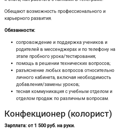
Обещают возможность профессионального и
карьерного развития.
Обязанности:
сопровождение и поддержка учеников и
родителей в мессенджерах и по телефону на
этапе пробного урока/тестирования;
помощь в решении технических вопросов;
разъяснение любых вопросов относительно
личного кабинета, включая необходимость
добавления/замены уроков;
тесная коммуникация с учебным отделом и
отделом продаж по различным вопросам.
Конфекционер (колорист)
Зарплата: от 1 500 руб. на руки.