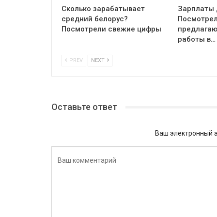
Сколько зарабатывает
Зарплаты 
средний белорус?
Посмотрел
Посмотрели свежие цифры
предлагаю
работы в…
PREV
NEXT
Оставьте ответ
Ваш электронный а