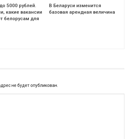
до 5000 рублей.
В Беларуси изменится
и, какие вакансии
базовая арендная величина
т белорусам для
дрес не будет опубликован.