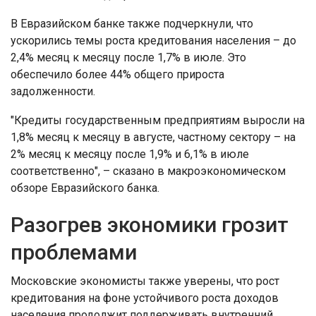
В Евразийском банке также подчеркнули, что
ускорились темы роста кредитования населения – до
2,4% месяц к месяцу после 1,7% в июле. Это
обеспечило более 44% общего прироста
задолженности.
"Кредиты государственным предприятиям выросли на
1,8% месяц к месяцу в августе, частному сектору – на
2% месяц к месяцу после 1,9% и 6,1% в июле
соответственно", – сказано в макроэкономическом
обзоре Евразийского банка.
Разогрев экономики грозит
проблемами
Московские экономисты также уверены, что рост
кредитования на фоне устойчивого роста доходов
населения продолжит поддерживать внутренний