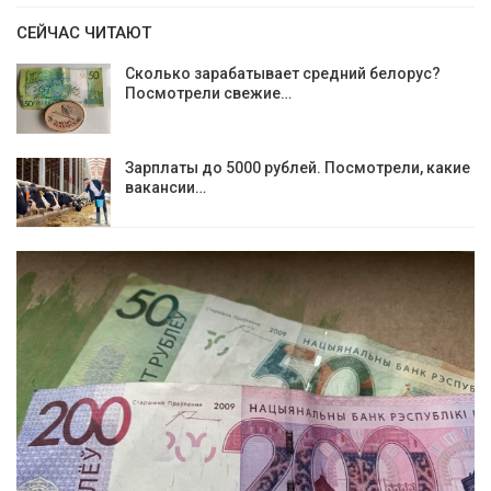
СЕЙЧАС ЧИТАЮТ
Сколько зарабатывает средний белорус?
Посмотрели свежие…
Зарплаты до 5000 рублей. Посмотрели, какие
вакансии…