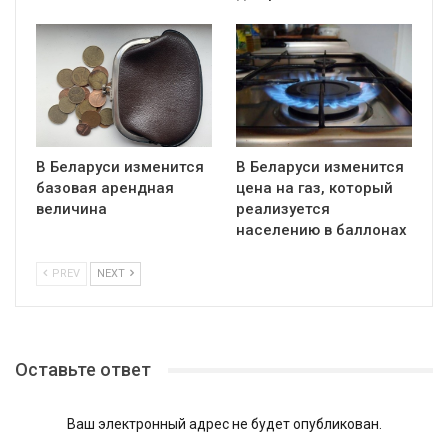
В Беларуси изменится
В Беларуси изменится
базовая арендная
цена на газ, который
величина
реализуется
населению в баллонах
PREV
NEXT
Оставьте ответ
Ваш электронный адрес не будет опубликован.