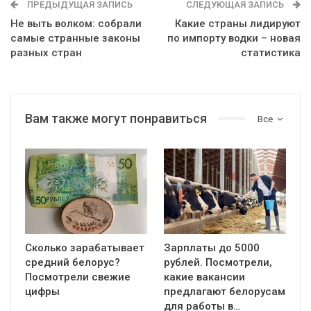
ПРЕДЫДУЩАЯ ЗАПИСЬ
СЛЕДУЮЩАЯ ЗАПИСЬ
Не выть волком: собрали
Какие страны лидируют
самые странные законы
по импорту водки – новая
разных стран
статистика
Вам также могут понравиться
Все
Сколько зарабатывает
Зарплаты до 5000
средний белорус?
рублей. Посмотрели,
Посмотрели свежие
какие вакансии
цифры
предлагают белорусам
для работы в…