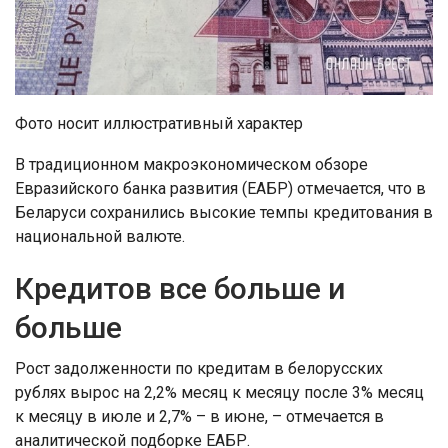
Фото носит иллюстративный характер
В традиционном макроэкономическом обзоре
Евразийского банка развития (ЕАБР) отмечается, что в
Беларуси сохранились высокие темпы кредитования в
национальной валюте.
Кредитов все больше и
больше
Рост задолженности по кредитам в белорусских
рублях вырос на 2,2% месяц к месяцу после 3% месяц
к месяцу в июле и 2,7% – в июне, – отмечается в
аналитической подборке ЕАБР.