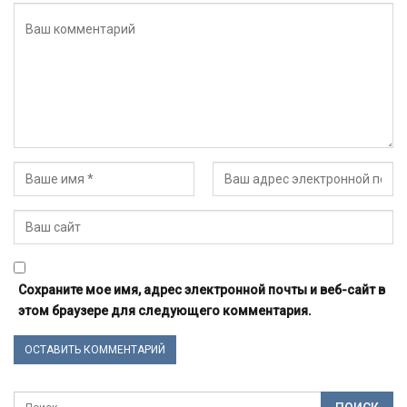
Сохраните мое имя, адрес электронной почты и веб-сайт в
этом браузере для следующего комментария.