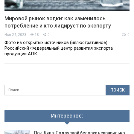
Мировой рынок водки: как изменилось
потребление и кто лидирует по экспорту
Ноя 24, 2023
18
0
0
Фото из открытых источников (иллюстративное)
Российский Федеральный центр развития экспорта
продукции АПК…
Интересное:
Под Бяла-Подляской белорус неправильно