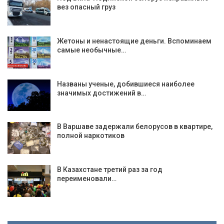
вез опасный груз
Жетоны и ненастоящие деньги. Вспоминаем
самые необычные…
Названы ученые, добившиеся наиболее
значимых достижений в…
В Варшаве задержали белорусов в квартире,
полной наркотиков
В Казахстане третий раз за год
переименовали…