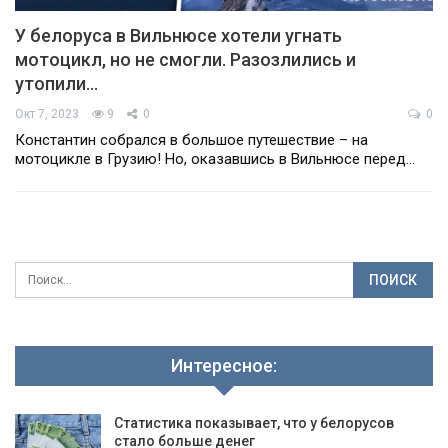
У белоруса в Вильнюсе хотели угнать
мотоцикл, но не смогли. Разозлились и
утопили…
Окт 7, 2023
9
0
0
Константин собрался в большое путешествие – на
мотоцикле в Грузию! Но, оказавшись в Вильнюсе перед…
Интересное:
Статистика показывает, что у белорусов
стало больше денег