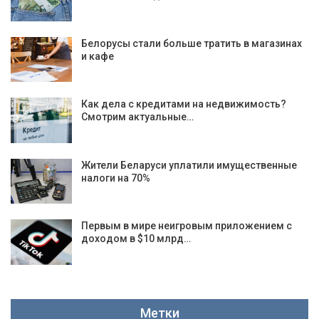
Белорусы стали больше тратить в магазинах
и кафе
Как дела с кредитами на недвижимость?
Смотрим актуальные…
Жители Беларуси уплатили имущественные
налоги на 70%
Первым в мире неигровым приложением с
доходом в $10 млрд…
Метки