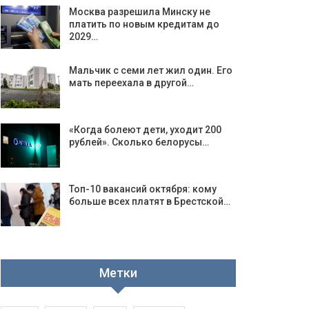
Москва разрешила Минску не
платить по новым кредитам до
2029…
Мальчик с семи лет жил один. Его
мать переехала в другой…
«Когда болеют дети, уходит 200
рублей». Сколько белорусы…
Топ-10 вакансий октября: кому
больше всех платят в Брестской…
Метки