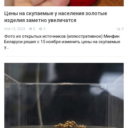
Цены на скупаемые у населения золотые
изделия заметно увеличатся
Ноя 15, 2023
5
0
0
Фото из открытых источников (иллюстративное) Минфин
Беларуси решил с 15 ноября изменить цены на скупаемые
у…