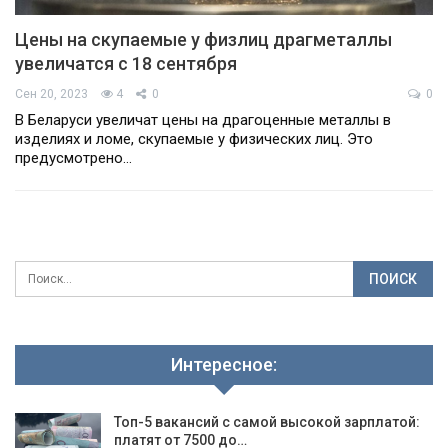
Цены на скупаемые у физлиц драгметаллы
увеличатся с 18 сентября
Сен 20, 2023
4
0
0
В Беларуси увеличат цены на драгоценные металлы в
изделиях и ломе, скупаемые у физических лиц. Это
предусмотрено…
Интересное:
Топ-5 вакансий с самой высокой зарплатой:
платят от 7500 до…