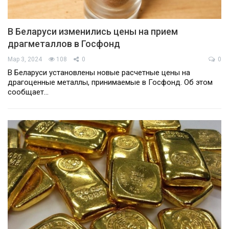
В Беларуси изменились цены на прием
драгметаллов в Госфонд
Мар 3, 2024
108
0
0
В Беларуси установлены новые расчетные цены на
драгоценные металлы, принимаемые в Госфонд. Об этом
сообщает…