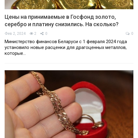
Цены на принимаемые в Госфонд золото,
серебро и платину снизились. На сколько?
Фев 2, 2024
2
0
0
Министерство финансов Беларуси с 1 февраля 2024 года
установило новые расценки для драгоценных металлов,
которые…