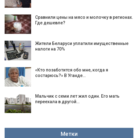
Сравнили цены на мясо и молочку в регионах.
Где дешевле?
Жители Беларуси уплатили имущественные
налоги на 70%
«Кто позаботится обо мне, когда я
состарюсь?» В Уганде…
Мальчик с семи лет жил один. Его мать
переехала в другой…
Метки