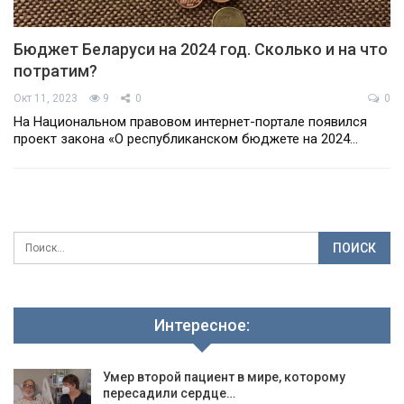
Бюджет Беларуси на 2024 год. Сколько и на что
потратим?
Окт 11, 2023
9
0
0
На Национальном правовом интернет-портале появился
проект закона «О республиканском бюджете на 2024…
Интересное:
Умер второй пациент в мире, которому
пересадили сердце…