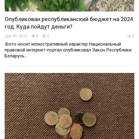
Опубликован республиканский бюджет на 2024
год. Куда пойдут деньги?
Дек 30, 2023
8
0
0
Фото носит иллюстративный характер Национальный
правовой интернет-портал опубликовал Закон Республики
Беларусь…