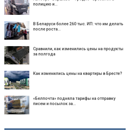
полицию и…
В Беларуси более 260 тыс. ИП: что им делать
после роста…
Сравнили, как изменились цены на продукты
за полгода
Как изменились цены на квартиры в Бресте?
«Белпочта» подняла тарифы на отправку
писем и посылок за…